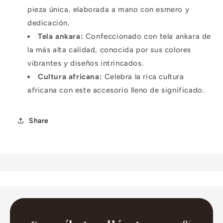
pieza única,
elaborada a mano con esmero y
dedicación.
Tela ankara:
Confeccionado con tela ankara de
la más alta calidad,
conocida por sus colores
vibrantes y diseños intrincados.
Cultura africana:
Celebra la rica cultura
africana con este accesorio lleno de significado.
Share