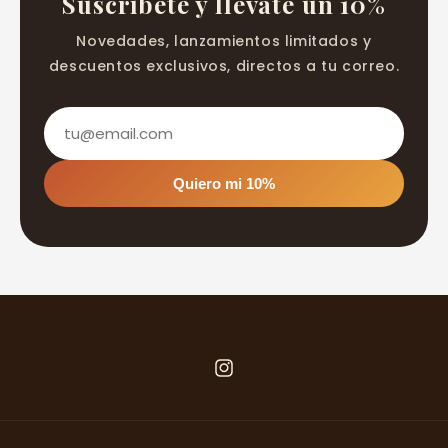
Suscríbete y llévate un 10%
Novedades, lanzamientos limitados y
descuentos exclusivos, directos a tu correo.
Quiero mi 10%
Instagram